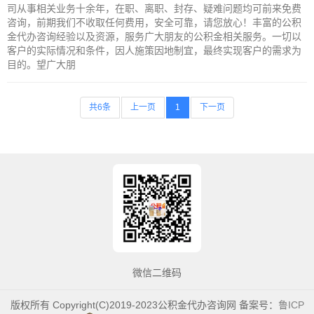
司从事相关业务十余年，在职、离职、封存、疑难问题均可前来免费
咨询，前期我们不收取任何费用，安全可靠，请您放心！丰富的公积
金代办咨询经验以及资源，服务广大朋友的公积金相关服务。一切以
客户的实际情况和条件，因人施策因地制宜，最终实现客户的需求为
目的。望广大朋
共6条
上一页
1
下一页
微信二维码
版权所有 Copyright(C)2019-2023公积金代办咨询网 备案号：
鲁ICP