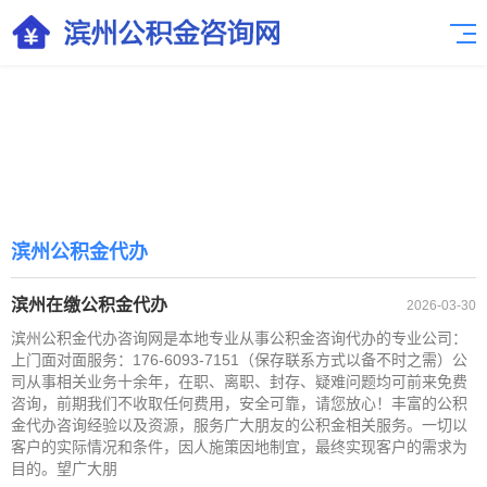
滨州公积金代办
滨州在缴公积金代办
2026-03-30
滨州公积金代办咨询网是本地专业从事公积金咨询代办的专业公司：
上门面对面服务：176-6093-7151（保存联系方式以备不时之需）公
司从事相关业务十余年，在职、离职、封存、疑难问题均可前来免费
咨询，前期我们不收取任何费用，安全可靠，请您放心！丰富的公积
金代办咨询经验以及资源，服务广大朋友的公积金相关服务。一切以
客户的实际情况和条件，因人施策因地制宜，最终实现客户的需求为
目的。望广大朋