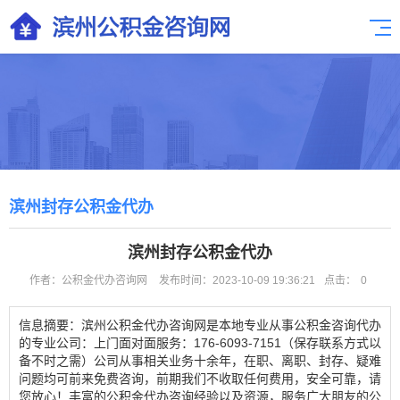
滨州封存公积金代办
滨州封存公积金代办
作者：公积金代办咨询网
发布时间：2023-10-09 19:36:21
点击：
0
信息摘要：滨州公积金代办咨询网是本地专业从事公积金咨询代办
的专业公司：上门面对面服务：176-6093-7151（保存联系方式以
备不时之需）公司从事相关业务十余年，在职、离职、封存、疑难
问题均可前来免费咨询，前期我们不收取任何费用，安全可靠，请
您放心！丰富的公积金代办咨询经验以及资源，服务广大朋友的公