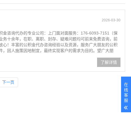
2026-03-30
咨询代办的专业公司：上门面对面服务：176-6093-7151（保
业务十余年，在职、离职、封存、疑难问题均可前来免费咨询，前
放心！丰富的公积金代办咨询经验以及资源，服务广大朋友的公积
件，因人施策因地制宜，最终实现客户的需求为目的。望广大朋
了解详情
下一页
在
线
客
服