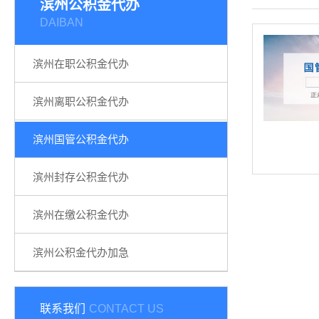
滨州公积金代办
DAIBAN
滨州在职公积金代办
滨州离职公积金代办
滨州国管公积金代办
滨州封存公积金代办
滨州在缴公积金代办
滨州公积金代办加急
联系我们
CONTACT US