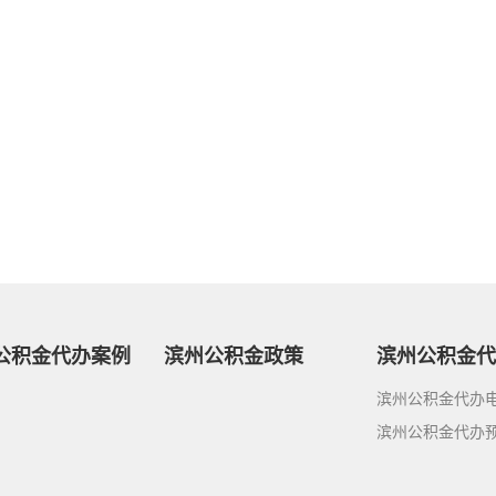
公积金代办案例
滨州公积金政策
滨州公积金代
滨州公积金代办
滨州公积金代办