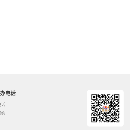
办电话
电话
预约