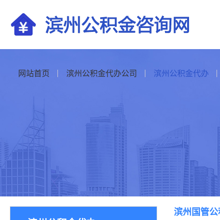
网站首页
滨州公积金代办公司
滨州公积金代办
滨州国管公