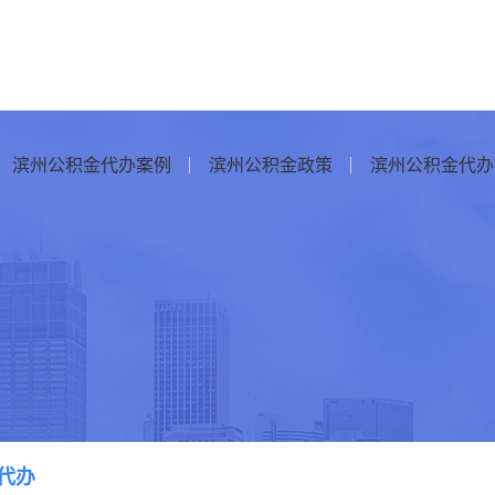
滨州公积金代办案例
滨州公积金政策
滨州公积金代办
代办