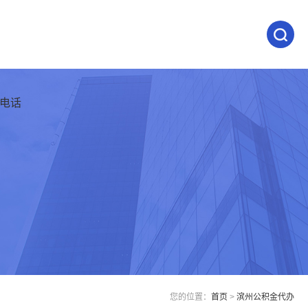
电话
您的位置：
首页
>
滨州公积金代办