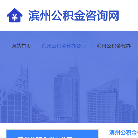
网站首页
滨州公积金代办公司
滨州公积金代办
滨州公积金