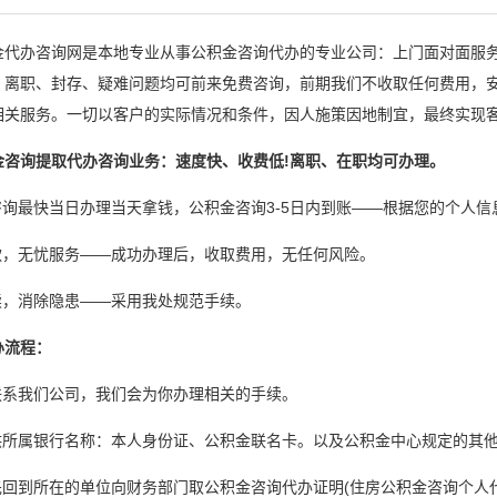
金代办咨询网是本地专业从事公积金咨询代办的专业公司：上门面对面服务：1
、离职、封存、疑难问题均可前来免费咨询，前期我们不收取任何费用，
相关服务。一切以客户的实际情况和条件，因人施策因地制宜，最终实现客
咨询提取代办咨询业务：速度快、收费低!离职、在职均可办理。
询最快当日办理当天拿钱，公积金咨询3-5日内到账——根据您的个人信
，无忧服务——成功办理后，收取费用，无任何风险。
，消除隐患——采用我处规范手续。
流程：
系我们公司，我们会为你办理相关的手续。
所属银行名称：本人身份证、公积金联名卡。以及公积金中心规定的其他
回到所在的单位向财务部门取公积金咨询代办证明(住房公积金咨询个人代