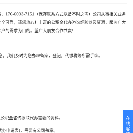
76-6093-7151（保存联系方式以备不时之需）公司从事相关业务
安全可靠，请您放心！丰富的公积金代办咨询经验以及资源，服务广大
户的需求为目的。望广大朋友合作共赢!
息，我们及时为您办理备案，登记，代缴税等所需手续。
公积金咨询提取代办需要的资料。
在
线
客
办申请表)，需要有公司盖章。